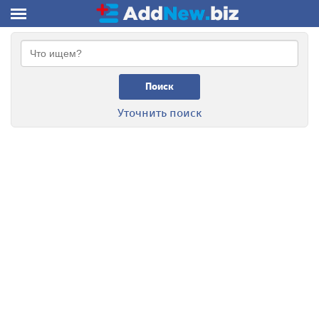
Поиск
Уточнить поиск