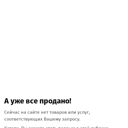
А уже все продано!
Сейчас на сайте нет товаров или услуг,
соответствующих Вашему запросу.