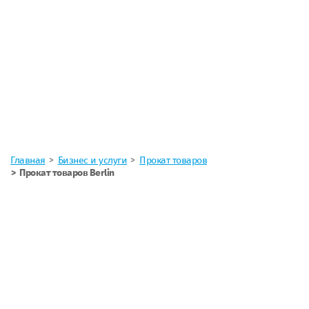
Главная
Бизнес и услуги
Прокат товаров
Прокат товаров Berlin