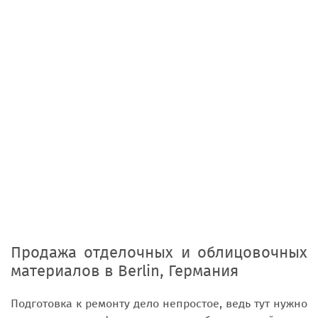
Продажа отделочных и облицовочных
материалов
в
Berlin, Германия
Подготовка к ремонту дело непростое, ведь тут нужно