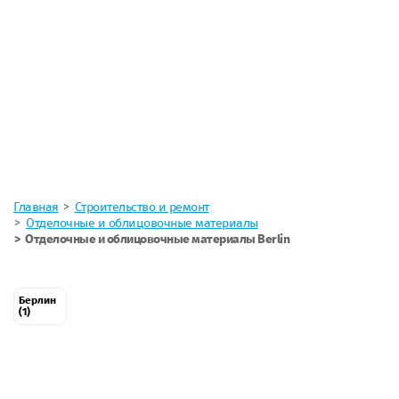
Главная
Строительство и ремонт
Отделочные и облицовочные материалы
Отделочные и облицовочные материалы Berlin
Берлин
(1)