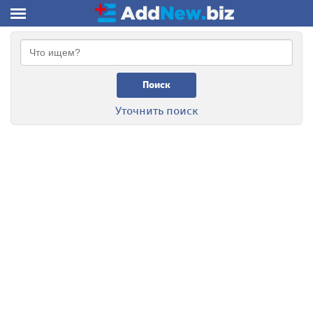
Поиск
Уточнить поиск