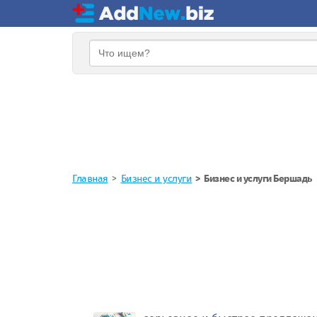
Главная
Бизнес и услуги
Бизнес и услуги Бершадь