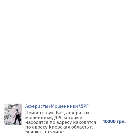
Аферисты/Мошенники/ДРГ
Приветствую Вас, аферисты,
мошенники, ДРГ которые
10000 грн.
находятся по адресу находятся
по адресу Киевская область г.
Боярка, по улице