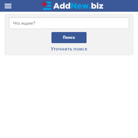
Поиск
Уточнить поиск