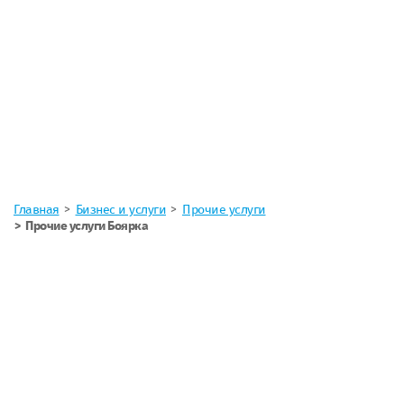
Главная
Бизнес и услуги
Прочие услуги
Прочие услуги Боярка