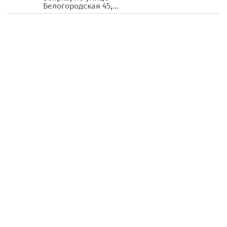
Белогородская 45,...