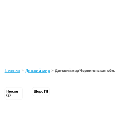
Главная
Детский мир
Детский мир Черниговская обл.
Нежин
Щорс (1)
(2)