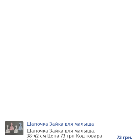
Шапочка Зайка для малыша
Шапочка Зайка для малыша.
38-42 см Цена 73 грн Код товара
73 грн.