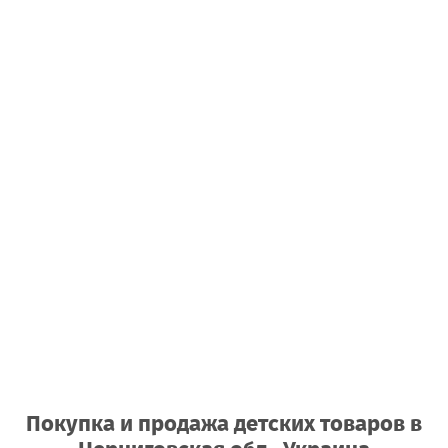
Покупка и продажа детских товаров
в