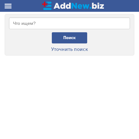
Поиск
Уточнить поиск