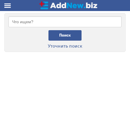
Поиск
Уточнить поиск