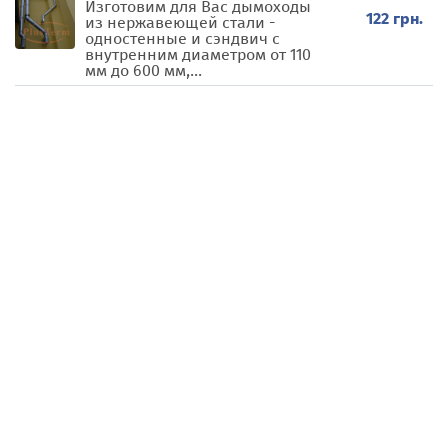
Изготовим для Вас дымоходы
122 грн.
из нержавеющей стали -
одностенные и сэндвич с
внутренним диаметром от 110
мм до 600 мм,...