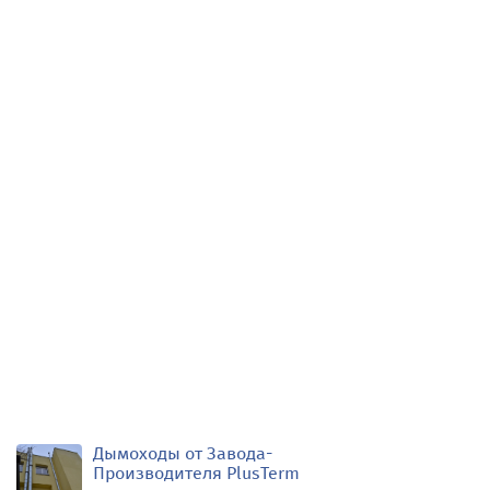
Дымоходы от Завода-
Производителя PlusTerm