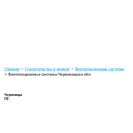
Главная
Строительство и ремонт
Вентиляционные системы
Вентиляционные системы Черновицкая обл.
Черновцы
(1)