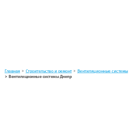
Главная
Строительство и ремонт
Вентиляционные системы
Вентиляционные системы Днепр