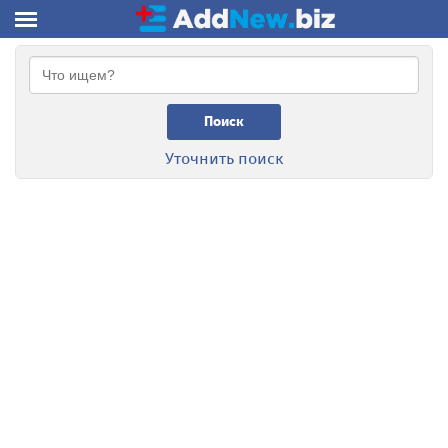
Поиск
Уточнить поиск