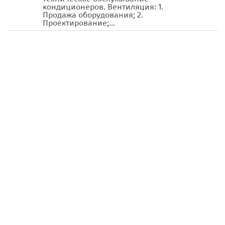
кондиционеров. Вентиляция: 1.
Продажа оборудования; 2.
Проектирование;...