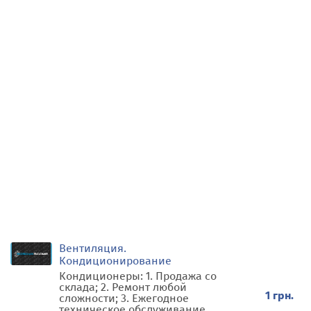
Вентиляция.
Кондиционирование
Кондиционеры: 1. Продажа со
склада; 2. Ремонт любой
1 грн.
сложности; 3. Ежегодное
техническое обслуживание