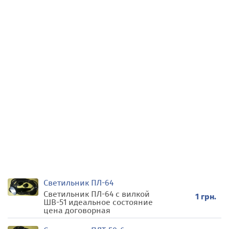
Светильник ПЛ-64
Светильник ПЛ-64 с вилкой
1 грн.
ШВ-51 идеальное состояние
цена договорная