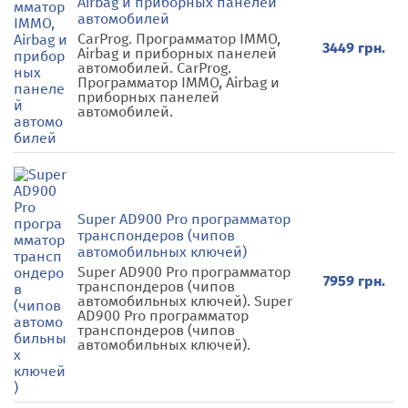
Airbag и приборных панелей
автомобилей
CarProg. Программатор IMMO,
3449 грн.
Airbag и приборных панелей
автомобилей. CarProg.
Программатор IMMO, Airbag и
приборных панелей
автомобилей.
Super AD900 Pro программатор
транспондеров (чипов
автомобильных ключей)
Super AD900 Pro программатор
7959 грн.
транспондеров (чипов
автомобильных ключей). Super
AD900 Pro программатор
транспондеров (чипов
автомобильных ключей).