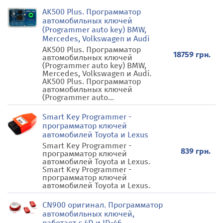
AK500 Plus. Программатор
автомобильных ключей
(Programmer auto key) BMW,
Mercedes, Volkswagen и Audi
AK500 Plus. Программатор
18759 грн.
автомобильных ключей
(Programmer auto key) BMW,
Mercedes, Volkswagen и Audi.
AK500 Plus. Программатор
автомобильных ключей
(Programmer auto...
Smart Key Programmer -
программатор ключей
автомобилей Toyota и Lexus
Smart Key Programmer -
839 грн.
программатор ключей
автомобилей Toyota и Lexus.
Smart Key Programmer -
программатор ключей
автомобилей Toyota и Lexus.
CN900 оригинал. Программатор
автомобильных ключей,
работает с 4D и ID-46