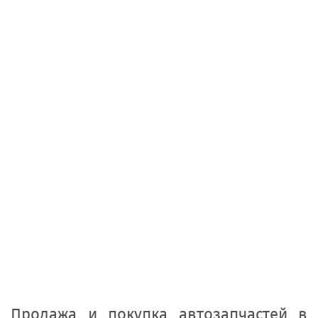
Продажа и покупка автозапчастей в