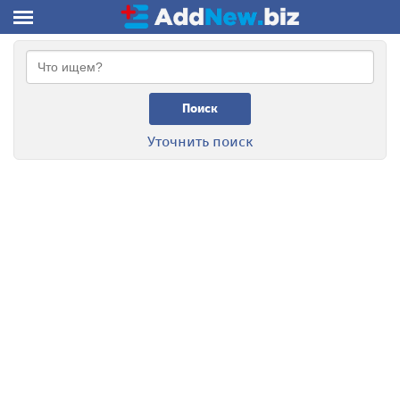
Поиск
Уточнить поиск