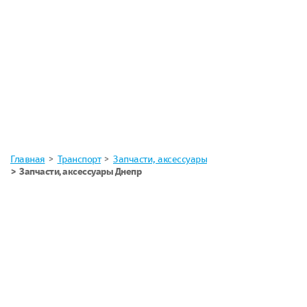
Главная
Транспорт
Запчасти, аксессуары
Запчасти, аксессуары Днепр