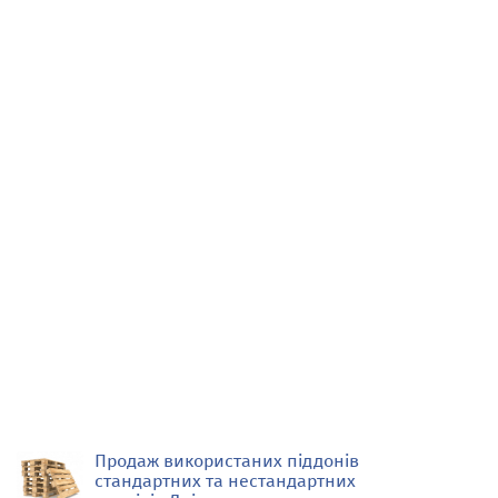
Продаж використаних піддонів
стандартних та нестандартних