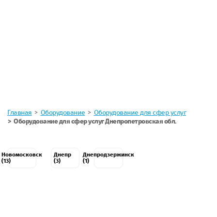
Главная
Оборудование
Оборудование для сфер услуг
Оборудование для сфер услуг Днепропетровская обл.
Новомосковск
Днепр
Днепродзержинск
(13)
(3)
(1)