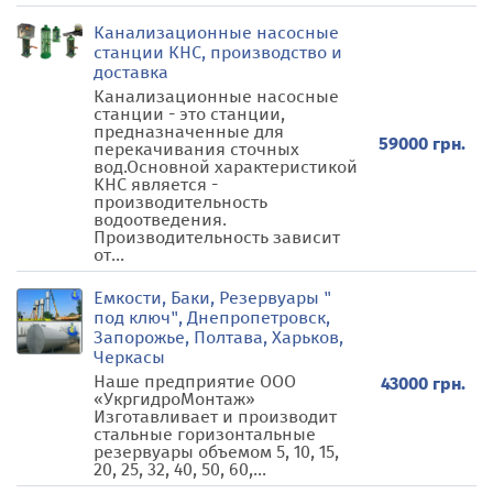
Канализационные насосные
станции КНС, производство и
доставка
Канализационные насосные
станции - это станции,
предназначенные для
59000 грн.
перекачивания сточных
вод.Основной характеристикой
КНС является -
производительность
водоотведения.
Производительность зависит
от...
Емкости, Баки, Резервуары "
под ключ", Днепропетровск,
Запорожье, Полтава, Харьков,
Черкасы
Наше предприятие ООО
43000 грн.
«УкргидроМонтаж»
Изготавливает и производит
стальные горизонтальные
резервуары объемом 5, 10, 15,
20, 25, 32, 40, 50, 60,...