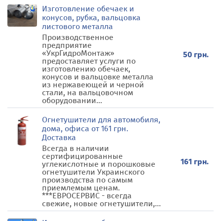
Изготовление обечаек и
конусов, рубка, вальцовка
листового металла
Производственное
предприятие
«УкрГидроМонтаж»
50 грн.
предоставляет услуги по
изготовлению обечаек,
конусов и вальцовке металла
из нержавеющей и черной
стали, на вальцовочном
оборудовании...
Огнетушители для автомобиля,
дома, офиса от 161 грн.
Доставка
Всегда в наличии
сертифицированные
161 грн.
углекислотные и порошковые
огнетушители Украинского
производства по самым
приемлемым ценам.
***ЕВРОСЕРВИС - всегда
свежие, новые огнетушители,...