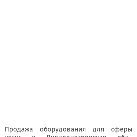
Продажа оборудования для сферы