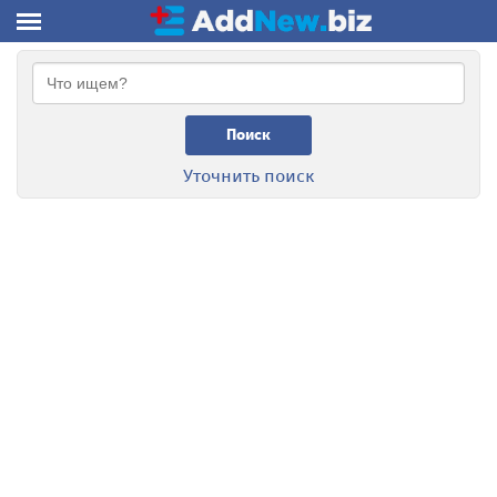
Поиск
Уточнить поиск