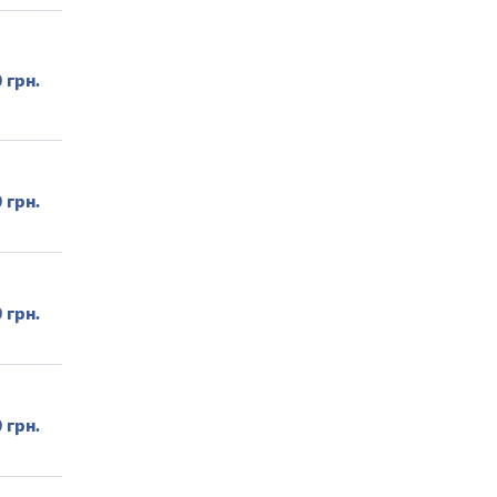
0 грн.
0 грн.
0 грн.
0 грн.