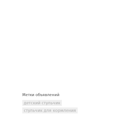
Метки объявлений
детский стульчик
стульчик для кормления