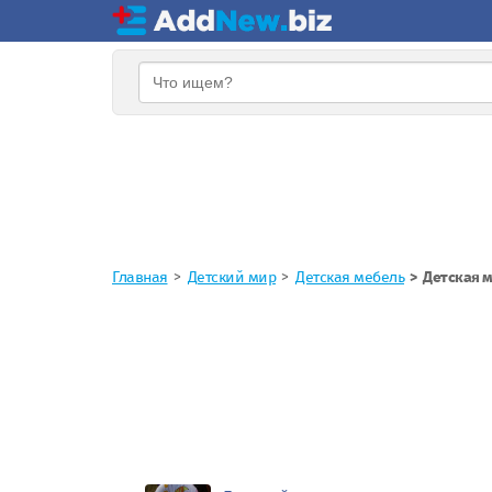
Главная
Детский мир
Детская мебель
Детская м