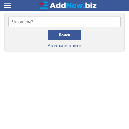
Поиск
Уточнить поиск