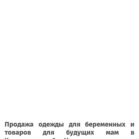
Продажа одежды для беременных и
товаров для будущих мам в