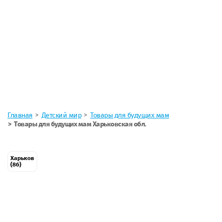
Главная
Детский мир
Товары для будущих мам
Товары для будущих мам Харьковская обл.
Харьков
(86)