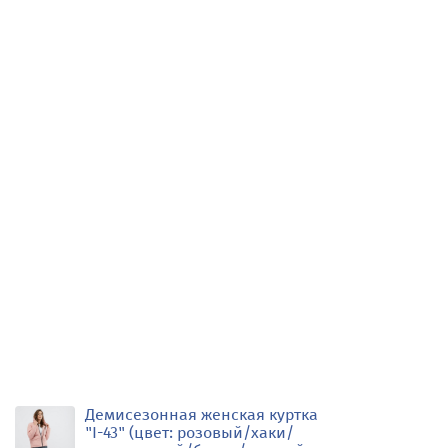
Демисезонная женская куртка
"I-43" (цвет: розовый/хаки/