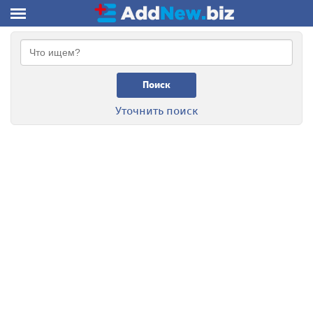
Поиск
Уточнить поиск