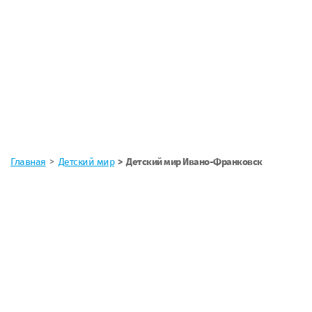
Главная
Детский мир
Детский мир Ивано-Франковск