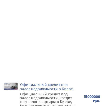
Официальный кредит под
залог недвижимости в Киеве.
Официальный кредит под
15000000
залог недвижимости, кредит
грн.
под залог квартиры в Киеве,
безопасный кредит под залог