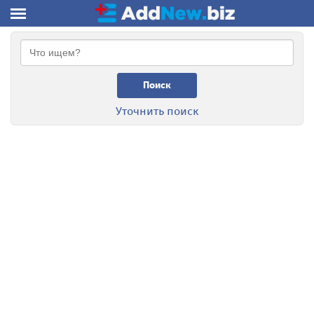
Поиск
Уточнить поиск