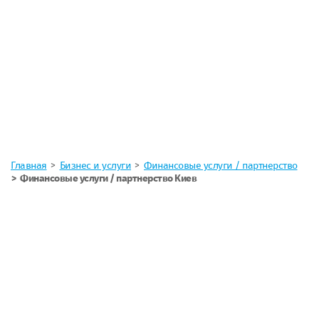
Главная
Бизнес и услуги
Финансовые услуги / партнерство
Финансовые услуги / партнерство Киев