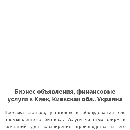
Бизнес объявления, финансовые
услуги в Киев, Киевская обл., Украина
Продажа станков, установок и оборудования для
промышленного бизнеса. Услуги частных фирм и
компаний для расширения производства и его