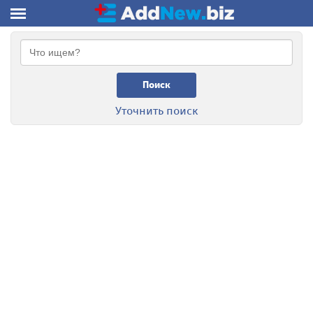
Поиск
Уточнить поиск