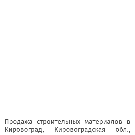
Продажа строительных материалов
в
Кировоград, Кировоградская обл.,