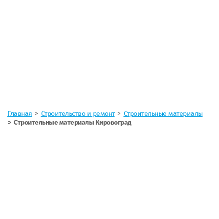
Главная
Строительство и ремонт
Строительные материалы
Строительные материалы Кировоград