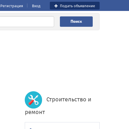
Регистрация
Вход
Подать объявление
Поиск
Строительство и
ремонт