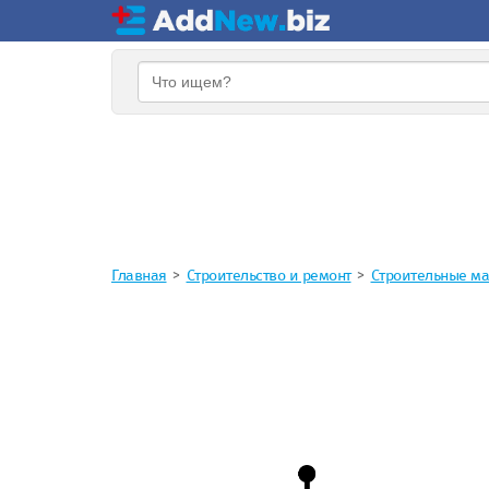
Главная
Строительство и ремонт
Строительные м