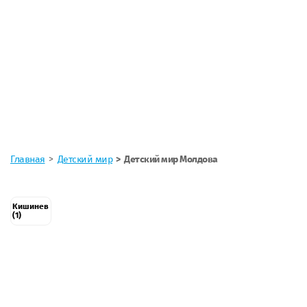
Главная
Детский мир
Детский мир Молдова
Кишинев
(1)