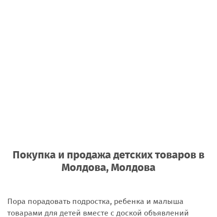
Покупка и продажа детских товаров
в
Молдова, Молдова
Пора порадовать подростка, ребенка и малыша
товарами для детей вместе с доской объявлений