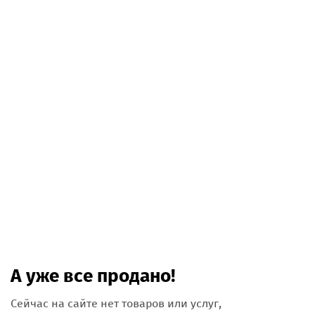
А уже все продано!
Сейчас на сайте нет товаров или услуг,