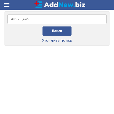
Поиск
Уточнить поиск