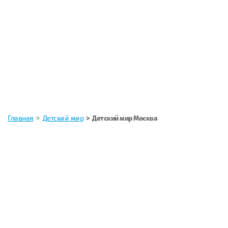
Главная
Детский мир
Детский мир Москва