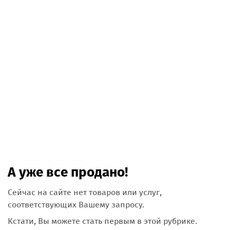
А уже все продано!
Сейчас на сайте нет товаров или услуг,
соответствующих Вашему запросу.
Кстати, Вы можете стать первым в этой рубрике.