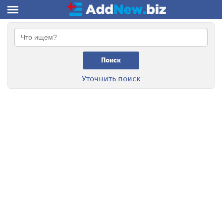
Поиск
Уточнить поиск