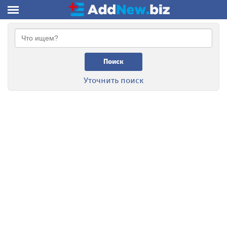
Поиск
Уточнить поиск