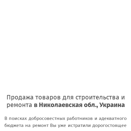
Продажа товаров для строительства и
ремонта
в Николаевская обл., Украина
В поисках добросовестных работников и адекватного
бюджета на ремонт Вы уже истратили дорогостоящее