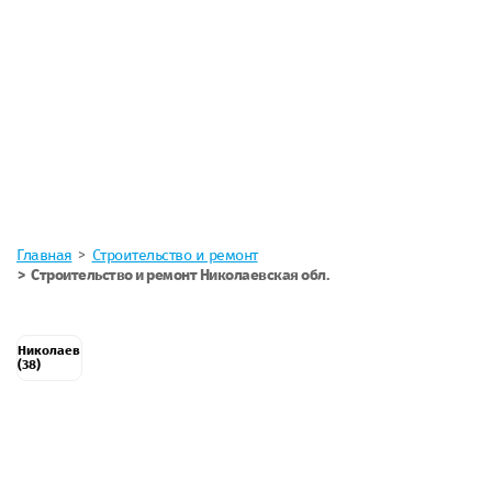
Главная
Строительство и ремонт
Строительство и ремонт Николаевская обл.
Николаев
(38)