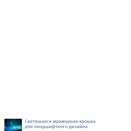
Светящаяся мраморная крошка
для ландшафтного дизайна