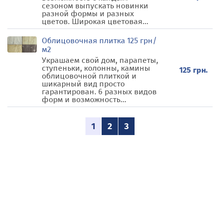
сезоном выпускать новинки
разной формы и разных
цветов. Широкая цветовая...
Облицовочная плитка 125 грн/
м2
Украшаем свой дом, парапеты,
ступеньки, колонны, камины
125 грн.
облицовочной плиткой и
шикарный вид просто
гарантирован. 6 разных видов
форм и возможность...
1
2
3