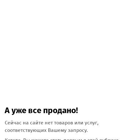
А уже все продано!
Сейчас на сайте нет товаров или услуг,
соответствующих Вашему запросу.