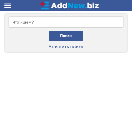
Поиск
Уточнить поиск