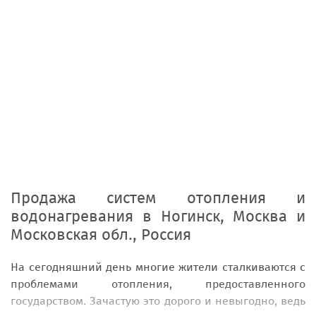
Продажа систем отопления и
водонагревания
в
Ногинск, Москва и
Московская обл., Россия
На сегодняшний день многие жители сталкиваются с
проблемами отопления, предоставленного
государством. Зачастую это дорого и невыгодно, ведь