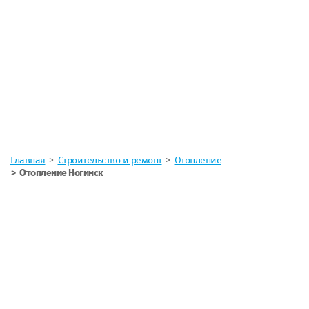
Главная
Строительство и ремонт
Отопление
Отопление Ногинск