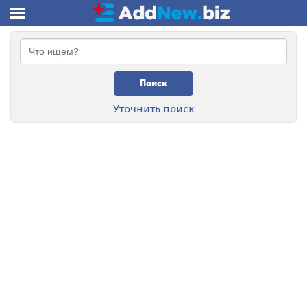
Поиск
Уточнить поиск