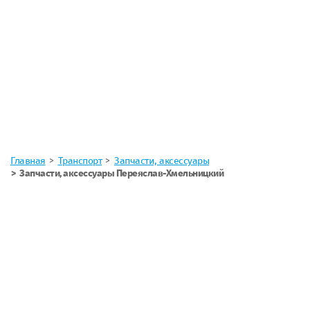
Главная
Транспорт
Запчасти, аксессуары
Запчасти, аксессуары Переяслав-Хмельницкий