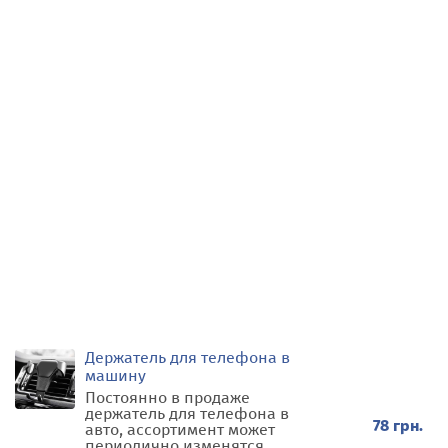
Держатель для телефона в
машину
Постоянно в продаже
держатель для телефона в
78 грн.
авто, ассортимент может
периодично изменятся,