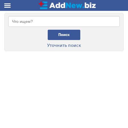
Поиск
Уточнить поиск