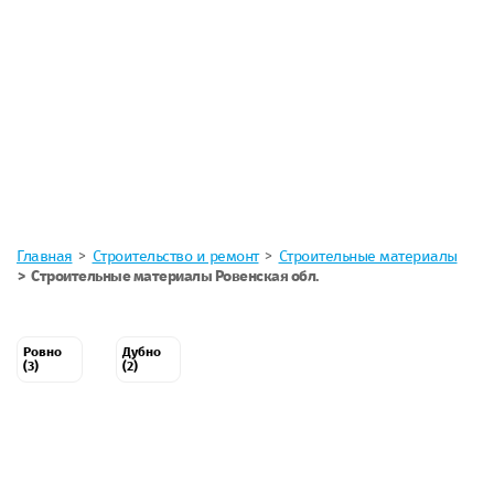
Главная
Строительство и ремонт
Строительные материалы
Строительные материалы Ровенская обл.
Ровно
Дубно
(3)
(2)