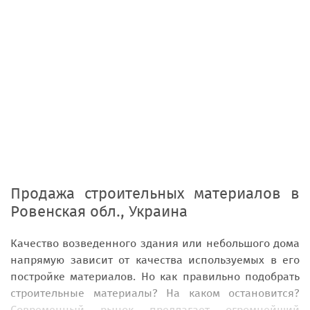
Продажа строительных материалов
в
Ровенская обл., Украина
Качество возведенного здания или небольшого дома
напрямую зависит от качества используемых в его
постройке материалов. Но как правильно подобрать
строительные материалы? На каком остановится?
Современный рынок предлагает огромнейший