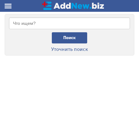
Поиск
Уточнить поиск