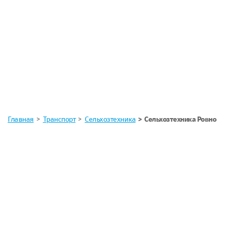
Главная
Транспорт
Сельхозтехника
Сельхозтехника Ровно