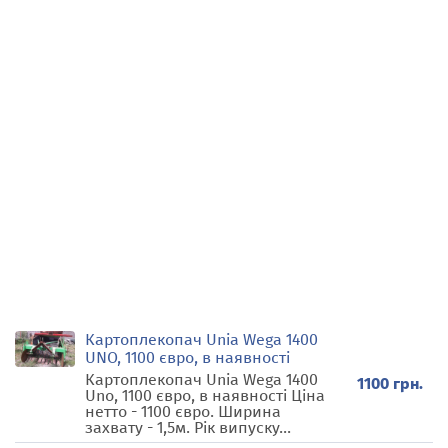
Картоплекопач Unia Wega 1400
UNO, 1100 євро, в наявності
Картоплекопач Unia Wega 1400
1100 грн.
Uno, 1100 євро, в наявності Ціна
нетто - 1100 євро. Ширина
захвату - 1,5м. Рік випуску...