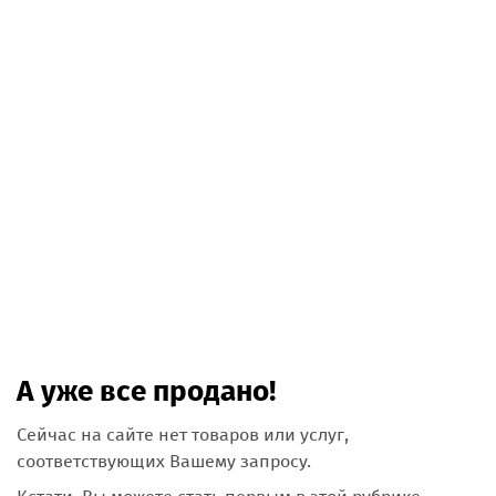
А уже все продано!
Сейчас на сайте нет товаров или услуг,
соответствующих Вашему запросу.