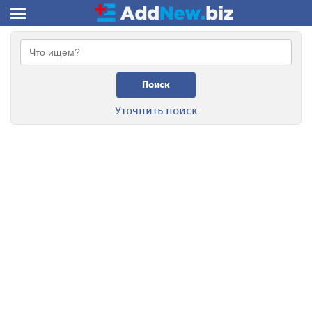
Поиск
Уточнить поиск