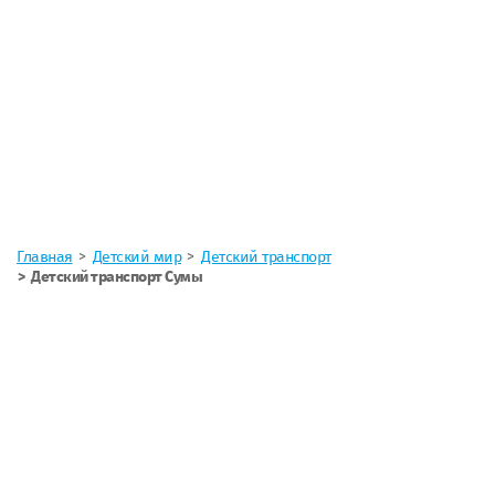
Главная
Детский мир
Детский транспорт
Детский транспорт Сумы