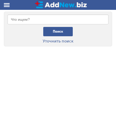
Поиск
Уточнить поиск