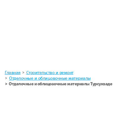
Главная
Строительство и ремонт
Отделочные и облицовочные материалы
Отделочные и облицовочные материалы Турсунзаде