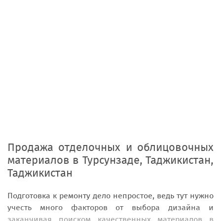
Продажа отделочных и облицовочных
материалов
в
Турсунзаде, Таджикистан,
Таджикистан
Подготовка к ремонту дело непростое, ведь тут нужно
учесть много факторов от выбора дизайна и
заканчивая поиском качественных материалов
в