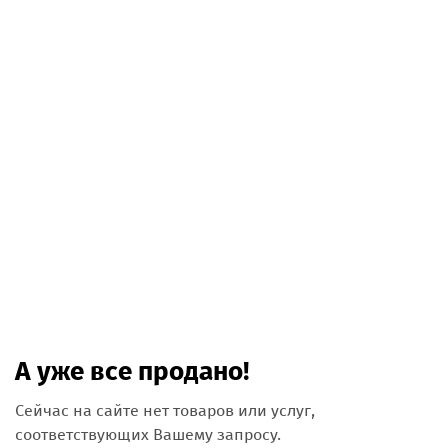
А уже все продано!
Сейчас на сайте нет товаров или услуг,
соответствующих Вашему запросу.