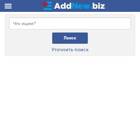
Поиск
Уточнить поиск