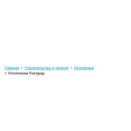
Главная
Строительство и ремонт
Отопление
Отопление Ужгород