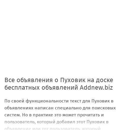
Все объявления о Пуховик на доске
бесплатных объявлений Addnew.biz
По своей функциональности текст для Пуховик в
объявлениях написан специально для поисковых
систем. Но в практике это может прочитать и
пользователь, который добавил этот Пуховик в
объявление или тот пользователь, который