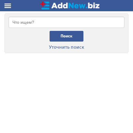
Поиск
Уточнить поиск