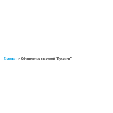
Главная
Объявление с меткой "Пуховик"