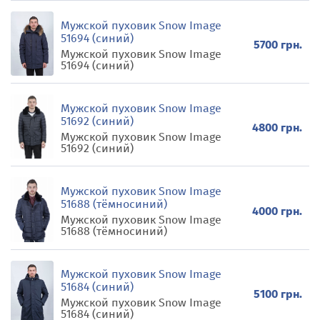
Мужской пуховик Snow Image
51694 (синий)
5700 грн.
Мужской пуховик Snow Image
51694 (синий)
Мужской пуховик Snow Image
51692 (синий)
4800 грн.
Мужской пуховик Snow Image
51692 (синий)
Мужской пуховик Snow Image
51688 (тёмносиний)
4000 грн.
Мужской пуховик Snow Image
51688 (тёмносиний)
Мужской пуховик Snow Image
51684 (синий)
5100 грн.
Мужской пуховик Snow Image
51684 (синий)