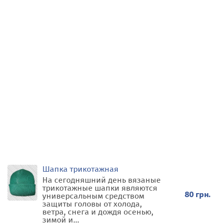
Шапка трикотажная
На сегодняшний день вязаные
трикотажные шапки являются
80 грн.
универсальным средством
защиты головы от холода,
ветра, снега и дождя осенью,
зимой и...