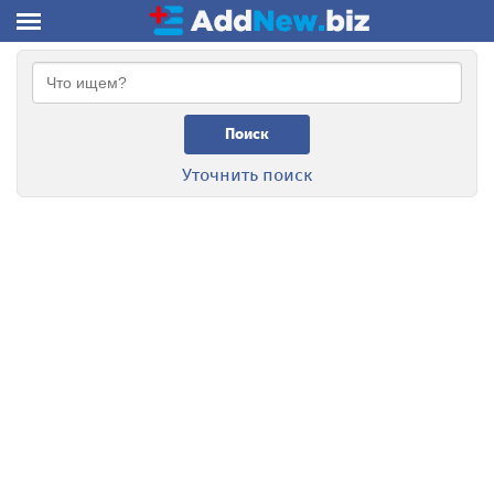
Поиск
Уточнить поиск