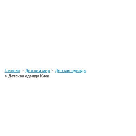
Главная
Детский мир
Детская одежда
Детская одежда Киев