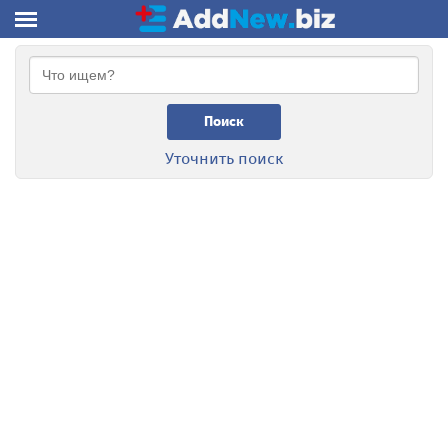
Поиск
Уточнить поиск