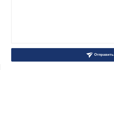
Отправить