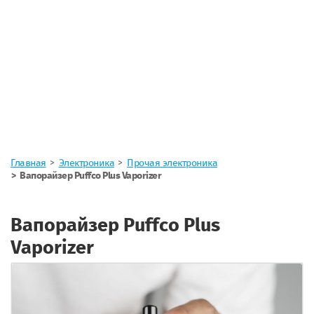
Главная
Электроника
Прочая электроника
Вапорайзер Puffco Plus Vaporizer
Вапорайзер Puffco Plus
Vaporizer