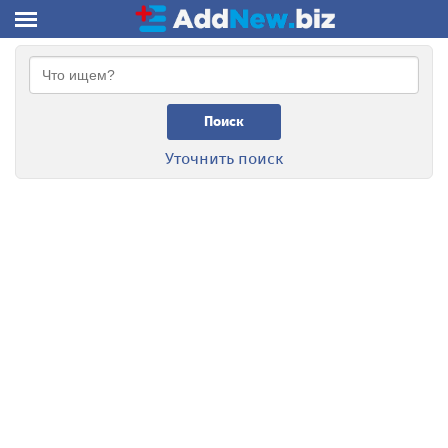
Поиск
Уточнить поиск