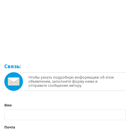
Связь:
Чтобы узнать подробную информацию об этом
объявлении, заполните форму ниже и
отправьте сообщение автору.
Имя
Почта