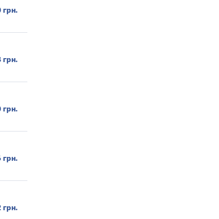
 грн.
 грн.
 грн.
 грн.
 грн.