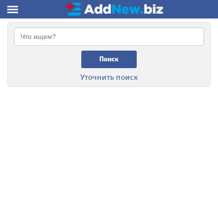
Поиск
Уточнить поиск