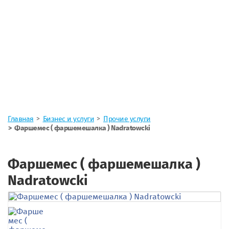
Главная
Бизнес и услуги
Прочие услуги
Фаршемес ( фаршемешалка ) Nadratowcki
Фаршемес ( фаршемешалка )
Nadratowcki