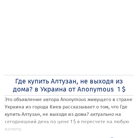
Где купить Алтузан, не выходя из
дома? в Украина от Anonymous 1 $
Это объявление автора Anonymous
живущего в стране
Украина
из города Киев
рассказывает о том, что Где
купить Алтузан, не выходя из дома?
актуально на
сегодняшний день по цене 1 $ в пересчете на любую
валюту.