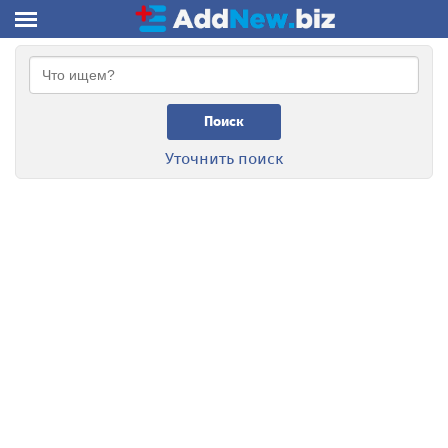
Поиск
Уточнить поиск