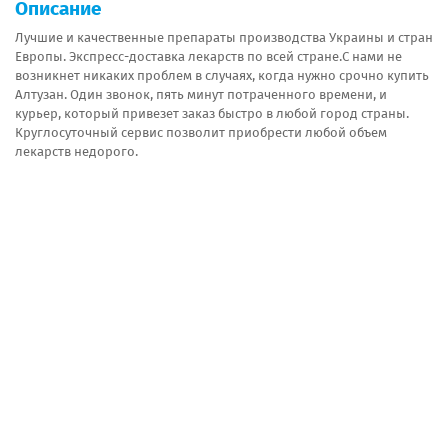
Описание
Лучшие и качественные препараты производства Украины и стран
Европы. Экспресс-доставка лекарств по всей стране.С нами не
возникнет никаких проблем в случаях, когда нужно срочно купить
Алтузан. Один звонок, пять минут потраченного времени, и
курьер, который привезет заказ быстро в любой город страны.
Круглосуточный сервис позволит приобрести любой объем
лекарств недорого.