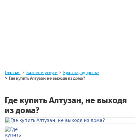
Главная
Бизнес и услуги
Красота, здоровье
Где купить Алтузан, не выходя из дома?
Где купить Алтузан, не выходя
из дома?