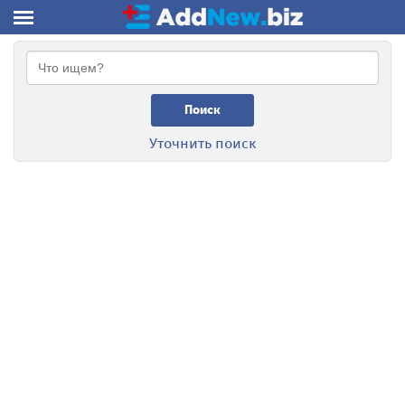
Поиск
Уточнить поиск