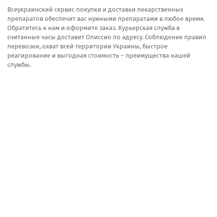
Всеукраинский сервис покупки и доставки лекарственных
препаратов обеспечит вас нужными препаратами в любое время.
Обратитесь к нам и оформите заказ. Курьерская служба в
считанные часы доставит Олиссио по адресу. Соблюдение правил
перевозки, охват всей территории Украины, быстрое
реагирование и выгодная стоимость – преимущества нашей
службы.