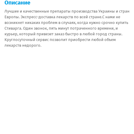
Описание
Лучшие и качественные препараты производства Украины и стран
Европы. Экспресс-доставка лекарств по всей стране.С нами не
возникнет никаких проблем в случаях, когда нужно срочно купить
Стиварга. Один звонок, пять минут потраченного времени, и
курьер, который привезет заказ быстро в любой город страны.
Круглосуточный сервис позволит приобрести любой объем
лекарств недорого.