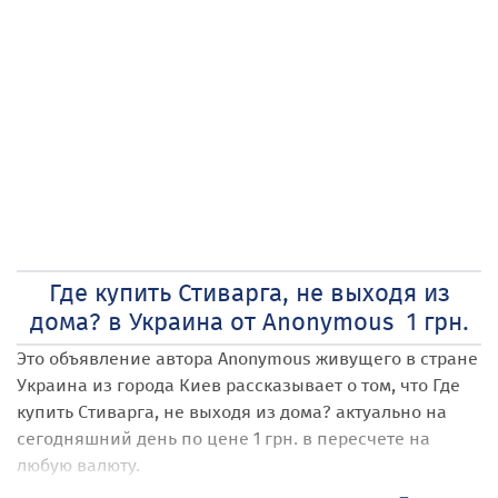
Где купить Стиварга, не выходя из
дома? в Украина от Anonymous 1 грн.
Это объявление автора Anonymous
живущего в стране
Украина
из города Киев
рассказывает о том, что Где
купить Стиварга, не выходя из дома?
актуально на
сегодняшний день по цене 1 грн. в пересчете на
любую валюту.