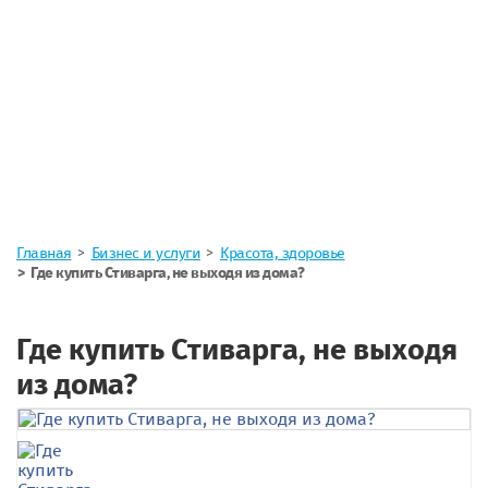
Главная
Бизнес и услуги
Красота, здоровье
Где купить Стиварга, не выходя из дома?
Где купить Стиварга, не выходя
из дома?