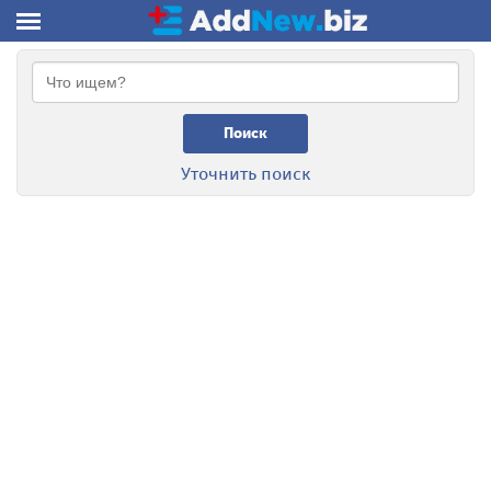
Поиск
Уточнить поиск