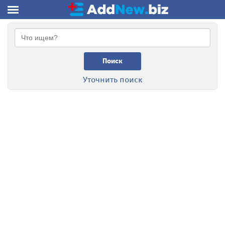
Поиск
Уточнить поиск