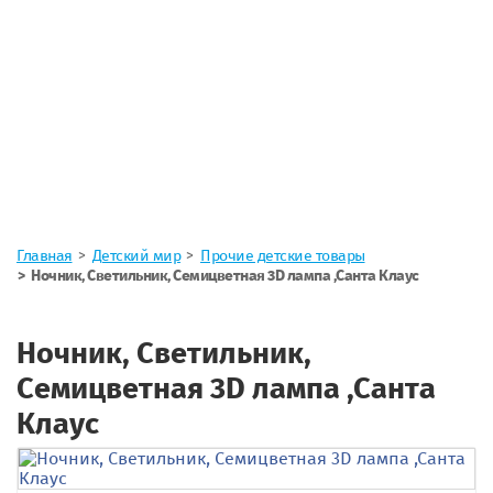
Главная
Детский мир
Прочие детские товары
Ночник, Светильник, Семицветная 3D лампа ,Санта Клаус
Ночник, Светильник,
Семицветная 3D лампа ,Санта
Клаус