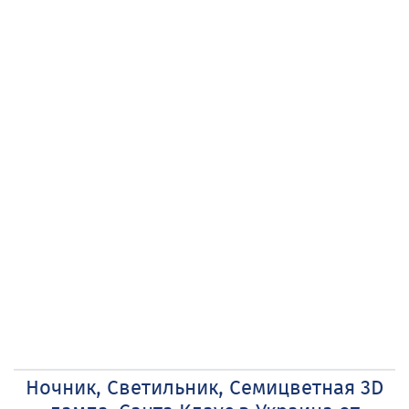
Ночник, Светильник, Семицветная 3D