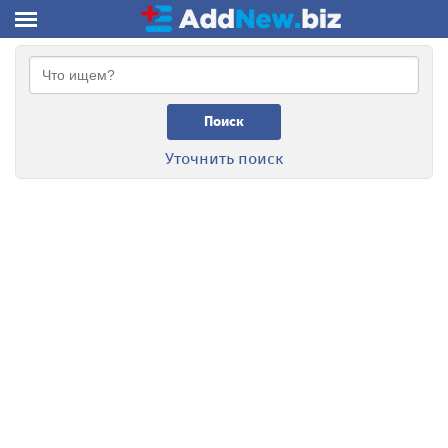
Поиск
Уточнить поиск