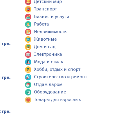
Детский мир
Транспорт
Бизнес и услуги
Работа
Недвижимость
Животные
1 грн.
Дом и сад
Электроника
Мода и стиль
Хобби, отдых и спорт
Строительство и ремонт
1 грн.
Отдам даром
Оборудование
Товары для взрослых
2 грн.