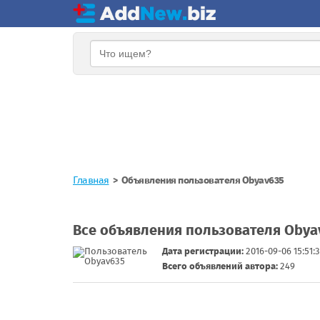
Главная
Объявления пользователя Obyav635
Все объявления пользователя Obya
Дата регистрации:
2016-09-06 15:51:
Всего объявлений автора:
249