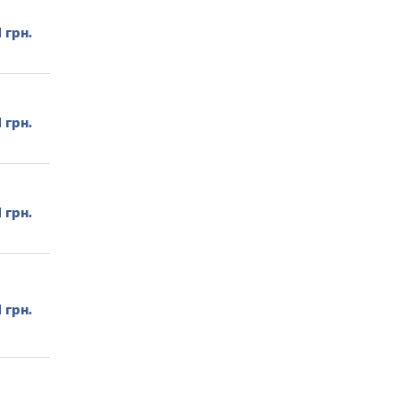
1 грн.
1 грн.
1 грн.
1 грн.