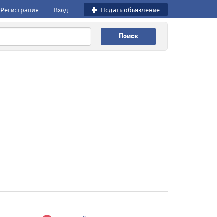
Регистрация
Вход
Подать объявление
Поиск