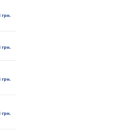
1 грн.
1 грн.
1 грн.
1 грн.