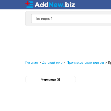
Главная
Детский мир
Прочие детские товары
П
Черновцы (1)