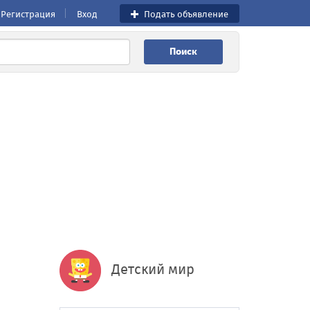
Регистрация
Вход
Подать объявление
Поиск
Детский мир