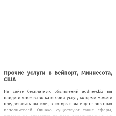
Прочие услуги в Бейпорт, Миннесота,
США
На сайте бесплатных объявлений addnew.biz вы
найдете множество категорий услуг, которые можете
предоставить вы или, в которых вы ищете опытных
исполнителей. Однако, существуют такие сферы,