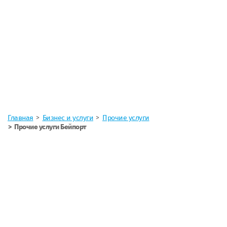
Главная
Бизнес и услуги
Прочие услуги
Прочие услуги Бейпорт