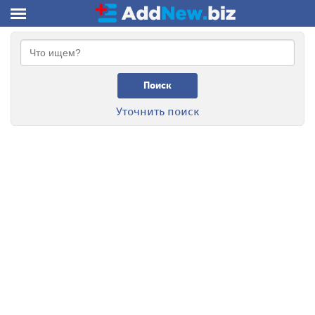
Поиск
Уточнить поиск