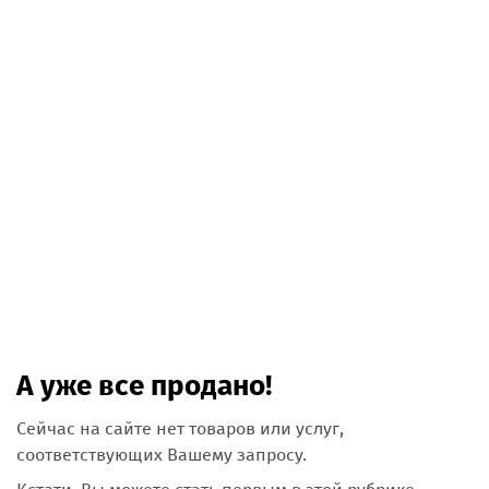
А уже все продано!
Сейчас на сайте нет товаров или услуг,
соответствующих Вашему запросу.