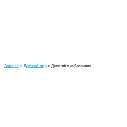
Главная
Детский мир
Детский мир Бразилия