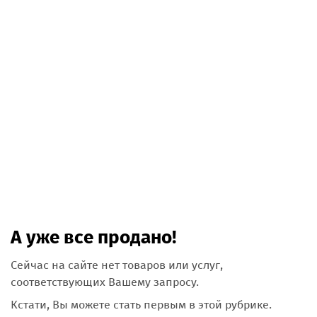
А уже все продано!
Сейчас на сайте нет товаров или услуг,
соответствующих Вашему запросу.
Кстати, Вы можете стать первым в этой рубрике.