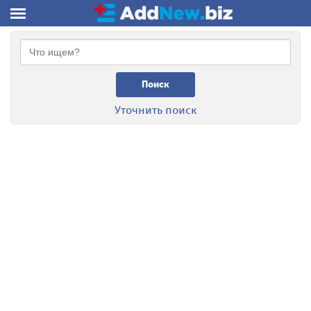
Поиск
Уточнить поиск