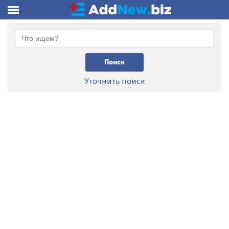
Поиск
Уточнить поиск