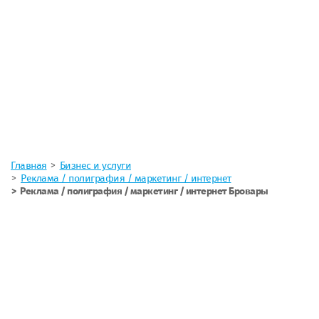
Главная
Бизнес и услуги
Реклама / полиграфия / маркетинг / интернет
Реклама / полиграфия / маркетинг / интернет Бровары