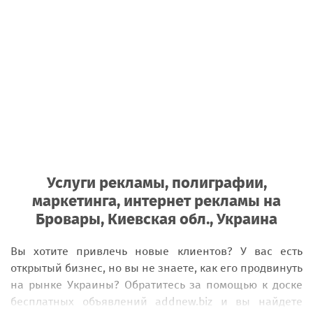
Услуги рекламы, полиграфии,
маркетинга, интернет рекламы на
Бровары, Киевская обл., Украина
Вы хотите привлечь новые клиентов? У вас есть
открытый бизнес, но вы не знаете, как его продвинуть
на рынке Украины? Обратитесь за помощью к доске
бесплатных объявлений addnew.biz и вы найдете