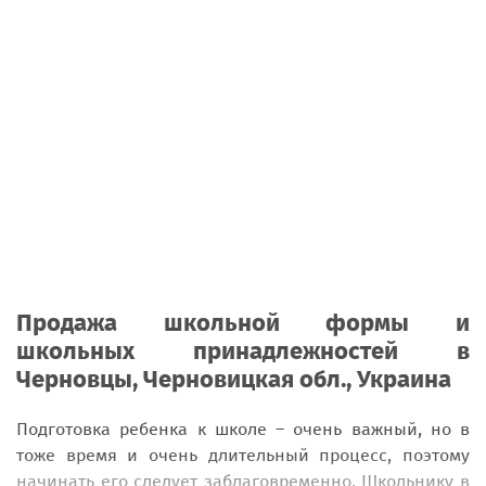
Продажа школьной формы и
школьных принадлежностей в
Черновцы, Черновицкая обл., Украина
Подготовка ребенка к школе – очень важный, но в
тоже время и очень длительный процесс, поэтому
начинать его следует заблаговременно. Школьнику в