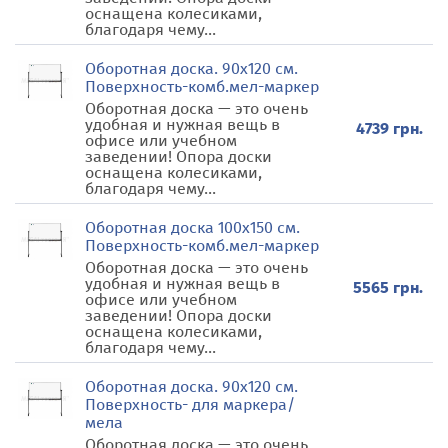
оснащена колесиками,
благодаря чему...
Оборотная доска. 90х120 см.
Поверхность-комб.мел-маркер
Оборотная доска — это очень
удобная и нужная вещь в
4739 грн.
офисе или учебном
заведении! Опора доски
оснащена колесиками,
благодаря чему...
Оборотная доска 100х150 см.
Поверхность-комб.мел-маркер
Оборотная доска — это очень
удобная и нужная вещь в
5565 грн.
офисе или учебном
заведении! Опора доски
оснащена колесиками,
благодаря чему...
Оборотная доска. 90х120 см.
Поверхность- для маркера/
мела
Оборотная доска — это очень