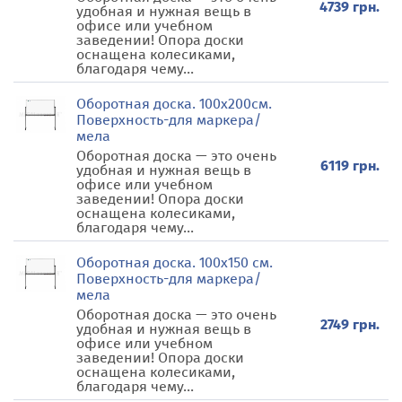
4739 грн.
удобная и нужная вещь в
офисе или учебном
заведении! Опора доски
оснащена колесиками,
благодаря чему...
Оборотная доска. 100х200см.
Поверхность-для маркера/
мела
Оборотная доска — это очень
6119 грн.
удобная и нужная вещь в
офисе или учебном
заведении! Опора доски
оснащена колесиками,
благодаря чему...
Оборотная доска. 100х150 см.
Поверхность-для маркера/
мела
Оборотная доска — это очень
2749 грн.
удобная и нужная вещь в
офисе или учебном
заведении! Опора доски
оснащена колесиками,
благодаря чему...