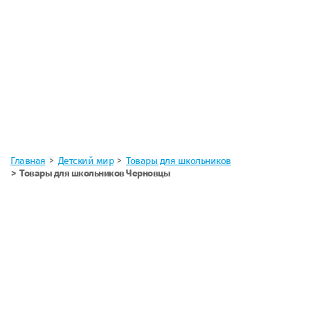
Главная
Детский мир
Товары для школьников
Товары для школьников Черновцы