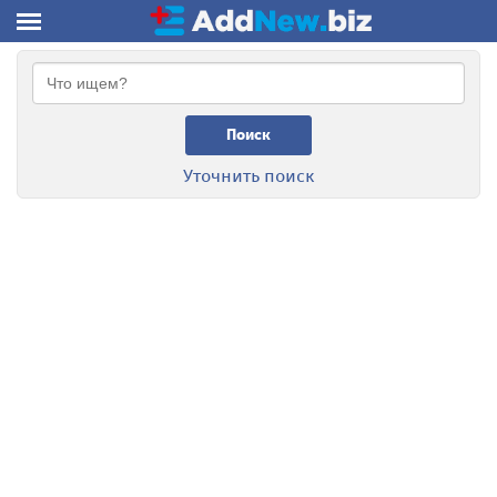
Поиск
Уточнить поиск