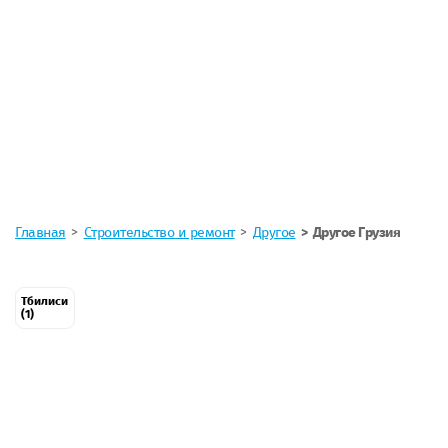
Главная
Строительство и ремонт
Другое
Другое Грузия
Тбилиси
(1)