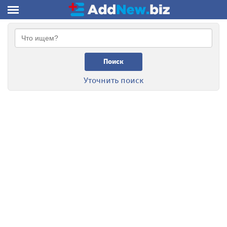
Поиск
Уточнить поиск