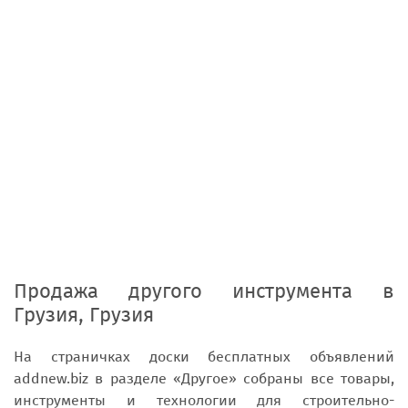
Продажа другого инструмента
в
Грузия, Грузия
На страничках доски бесплатных объявлений
addnew.biz в разделе «Другое» собраны все товары,
инструменты и технологии для строительно-