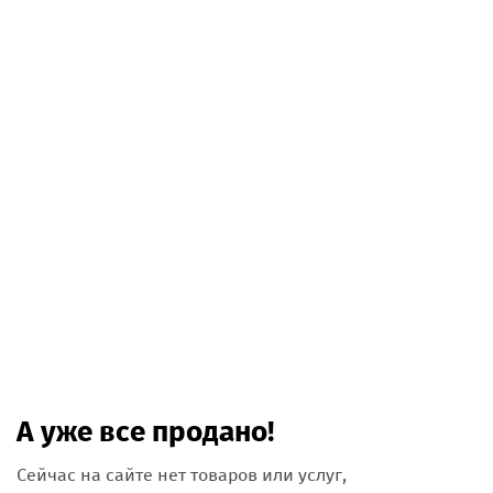
А уже все продано!
Сейчас на сайте нет товаров или услуг,