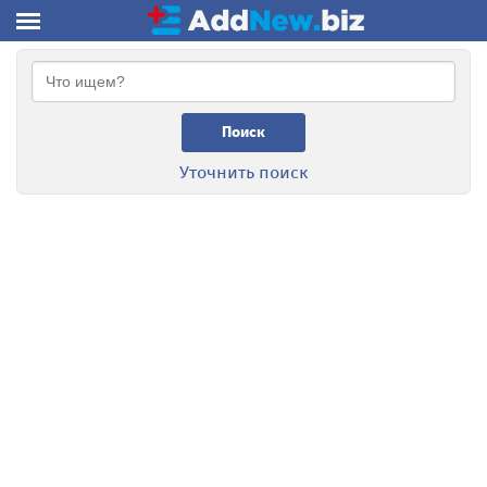
Поиск
Уточнить поиск