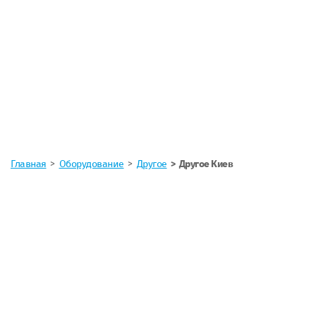
Главная
Оборудование
Другое
Другое Киев