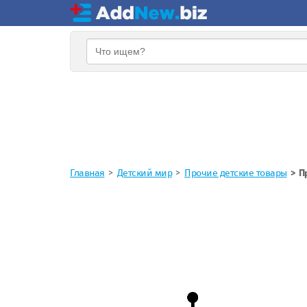
Главная
Детский мир
Прочие детские товары
П