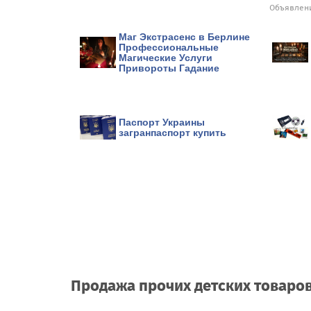
Объявлени
Маг Экстрасенс в Берлине
Профессиональные
Магические Услуги
Привороты Гадание
Паспорт Украины
загранпаспорт купить
Продажа прочих детских товаров