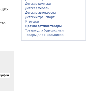
Детские коляски
Детская мебель
ующих
Детские автокресла
Детский транспорт
Игрушки
сто
Прочие детские товары
Товары для будущих мам
Товары для школьников
морфон