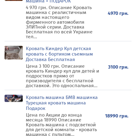
машина + ПОДАРОК
4 970 грн. Описание Кровать
машинка с реалистичным
4970 грн.
видом настоящего
фирменного автомобиля
ЭЛИТной серии. Доставка
Бесплатная по всей Украине
тел...
Кровать Киндер Кул детская
кровать с бортиком съемным
Доставка Бесплатная
Цена 3 100 грн. Описание
3100 грн.
кровать Киндер кул для детей и
подростков прямо от
производителя с бесплатной
доставкой. Это односпальная...
Кровать машина БМВ машинка
Турецкая кровать машина
Подарок
Цена по Акции до конца
18990 грн.
месяца 18990 Описание
Кровать машина с подсветкой
для детской комнаты - кровать
машинка с пультом...