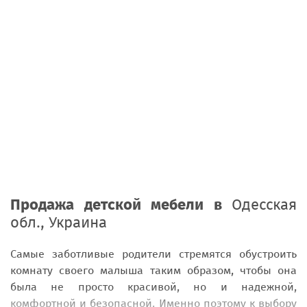
Продажа детской мебели в
Одесская
обл., Украина
Самые заботливые родители стремятся обустроить
комнату своего малыша таким образом, чтобы она
была не просто красивой, но и надежной,
комфортной и безопасной. Именно поэтому к выбору