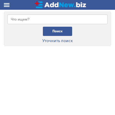
Поиск
Уточнить поиск