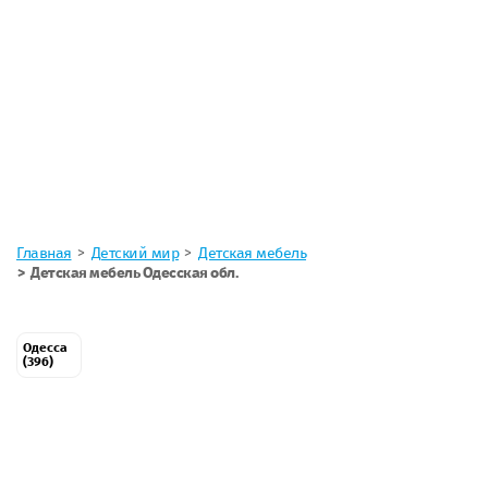
Главная
Детский мир
Детская мебель
Детская мебель Одесская обл.
Одесса
(396)