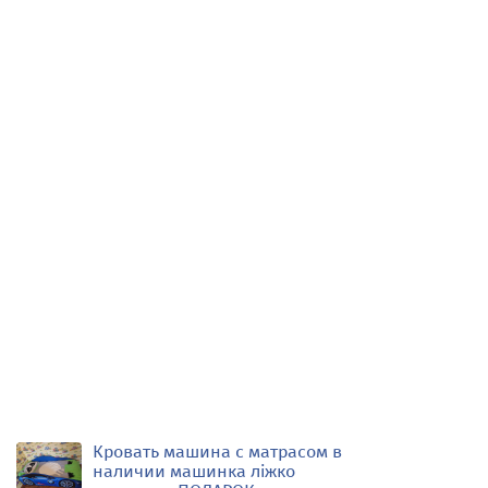
Кровать машина с матрасом в
наличии машинка ліжко