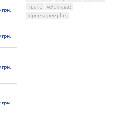
Транс
velomagaz
 грн.
viper-super-plus
 грн.
 грн.
 грн.