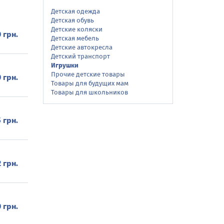
Детская одежда
Детская обувь
Детские коляски
 грн.
Детская мебель
Детские автокресла
Детский транспорт
Игрушки
Прочие детские товары
0 грн.
Товары для будущих мам
Товары для школьников
 грн.
 грн.
 грн.