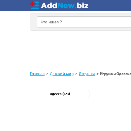
Главная
Детский мир
Игрушки
Игрушки Одесска
Одесса (123)