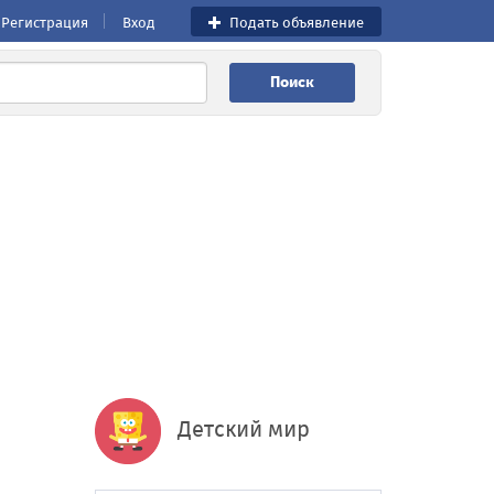
Регистрация
Вход
Подать объявление
Поиск
Детский мир