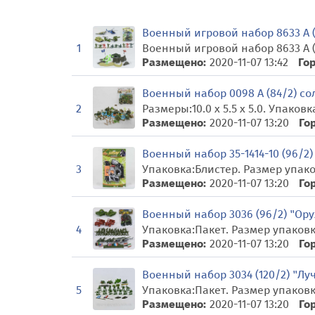
Военный игровой набор 8633 А (8
Военный игровой набор 8633 А (8
1
Размещено:
2020-11-07 13:42
Гор
Военный набор 0098 А (84/2) сол
Размеры:10.0 x 5.5 x 5.0. Упаковк
2
Размещено:
2020-11-07 13:20
Го
Военный набор 35-1414-10 (96/2)
Упаковка:Блистер. Размер упаковк
3
Размещено:
2020-11-07 13:20
Го
Военный набор 3036 (96/2) "Оруж
Упаковка:Пакет. Размер упаковки:
4
Размещено:
2020-11-07 13:20
Го
Военный набор 3034 (120/2) "Луч
Упаковка:Пакет. Размер упаковки:1
5
Размещено:
2020-11-07 13:20
Го