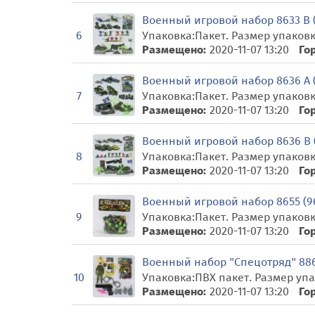
Военный игровой набор 8633 В (
Упаковка:Пакет. Размер упаковки:
6
Размещено:
2020-11-07 13:20
Го
Военный игровой набор 8636 А (
Упаковка:Пакет. Размер упаковки:
7
Размещено:
2020-11-07 13:20
Го
Военный игровой набор 8636 В (
Упаковка:Пакет. Размер упаковки:
8
Размещено:
2020-11-07 13:20
Го
Военный игровой набор 8655 (96
Упаковка:Пакет. Размер упаковки:
9
Размещено:
2020-11-07 13:20
Го
Военный набор "Спецотряд" 8866
Упаковка:ПВХ пакет. Размер упако
10
Размещено:
2020-11-07 13:20
Го