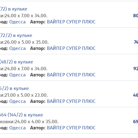
72) в кульке
24.00 x 7.00 x 34.00.
80
род:
Одесса
Автор:
ВАЙПЕР СУПЕР ПЛЮС
72/2) в кульке
26.00 x 5.00 x 35.00.
7
род:
Одесса
Автор:
ВАЙПЕР СУПЕР ПЛЮС
48/2) в кульке
24.00 x 7.00 x 34.00.
92
род:
Одесса
Автор:
ВАЙПЕР СУПЕР ПЛЮС
/2) в кульке
21.00 x 5.00 x 23.00.
46
род:
Одесса
Автор:
ВАЙПЕР СУПЕР ПЛЮС
4 (144/2) в кульке
вки:24.00 x 4.00 x 35.00.
69
род:
Одесса
Автор:
ВАЙПЕР СУПЕР ПЛЮС