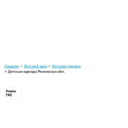
Главная
Детский мир
Детская одежда
Детская одежда Ровенская обл.
Ровно
(10)