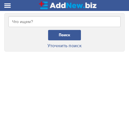
Поиск
Уточнить поиск