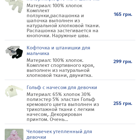
Материал: 100% хлопок
Комплект
165 грн.
ползунки,распашонка и
шапочка выполнен из
натуральной хлопковой ткани.
Распашонка застегивается на
кнопочки. Наружные швы.
Кофточка и штанишки для
мальчика
Материал: 100% хлопок.
299 грн.
Комплект спортивного кроя,
выполнен из натуральной
хлопковой ткани, двунитка.
Гольф с начесом для девочки
Материал: 65% хлопок 30%
полиэстер 5% эластан Гольф
255 грн.
кремового цвета выполнен из
трикотажной ткани с легким
начесом,. Декорирован
принтом. Очень...
Человечек утепленный для
девочки