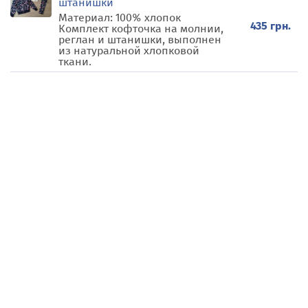
штанишки
Материал: 100% хлопок
435 грн.
Комплект кофточка на молнии,
реглан и штанишки, выполнен
из натуральной хлопковой
ткани.